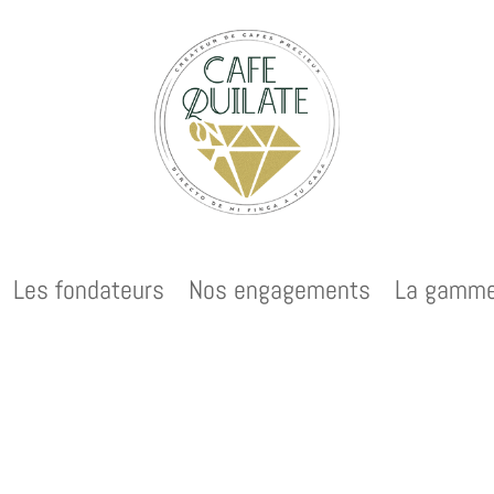
Les fondateurs
Nos engagements
La gamm