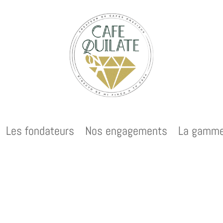
Les fondateurs
Nos engagements
La gamm