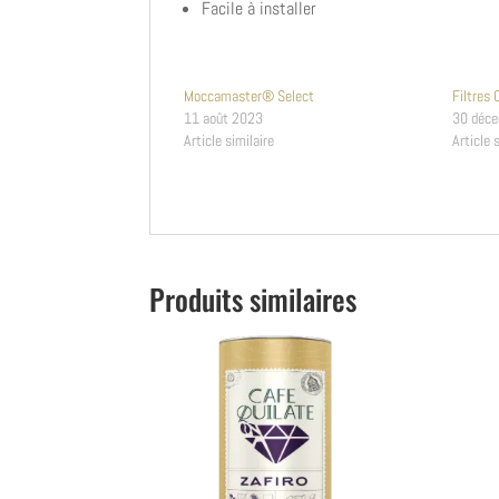
Facile à installer
Moccamaster® Select
Filtre
11 août 2023
30 déc
Article similaire
Article 
Produits similaires