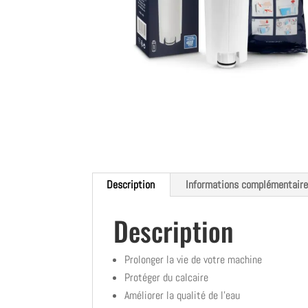
Description
Informations complémentair
Description
Prolonger la vie de votre machine
Protéger du calcaire
Améliorer la qualité de l’eau