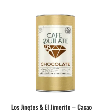
Los Jinetes & El Jimerito – Cacao