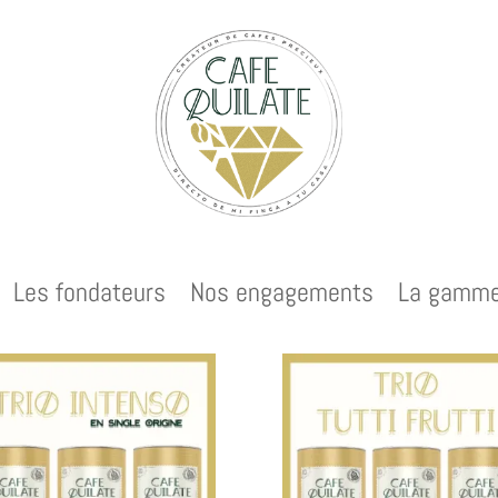
Les fondateurs
Nos engagements
La gamm