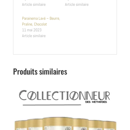
Article similaire
Article similaire
Parainema Lavé – Beurre,
Praline, Chocolat
11 mai 2023
Article similaire
Produits similaires