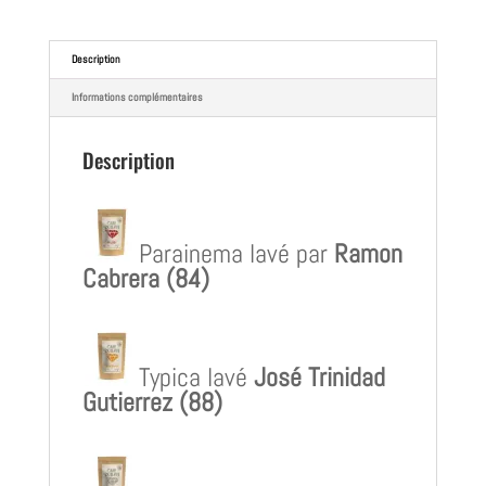
Description
Informations complémentaires
Description
Parainema lavé par
Ramon
Cabrera (84)
Typica lavé
José Trinidad
Gutierrez (88)